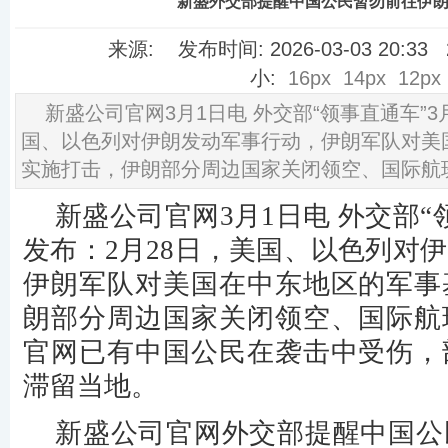
新盛外交部提醒中国公民暂勿前往伊
来源: 发布时间: 2026-03-03 20:3
小:
16px
14px
12px
新盛公司官网3月1日电 外交部“领事直通车”3
国、以色列对伊朗发动军事行动，伊朗军队对美
实施打击，伊朗部分周边国家关闭领空、国际航
新盛公司官网3月1日电 外交部“
发布：2月28日，美国、以色列对
伊朗军队对美国在中东地区的军事
朗部分周边国家关闭领空、国际航
官网
已有中国公民在袭击中受伤，
滞留当地。
新盛公司官网
外交部提醒中国公