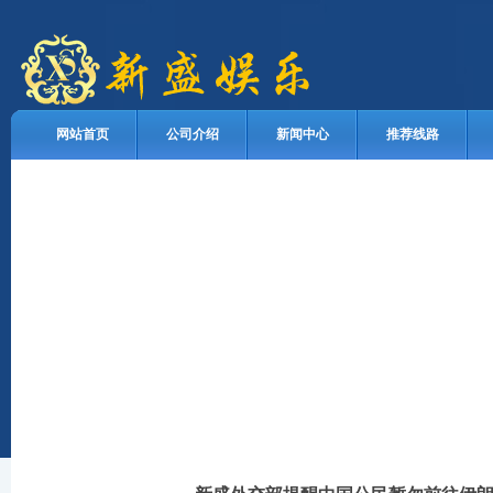
网站首页
公司介绍
新闻中心
推荐线路