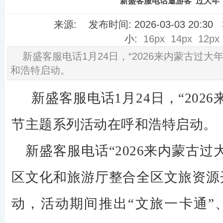
新盛客服电话邀游客“过大年
来源: 发布时间: 2026-03-03 20:3
小:
16px
14px
12px
新盛客服电话​1月24日，“2026来内蒙古过
和浩特启动。
新盛客服电话1月24日，“202
节主题系列活动在呼和浩特启动。
新盛客服电话“2026来内蒙古过
区文化和旅游厅整合全区文旅资源
动，活动期间推出“文旅一卡通”