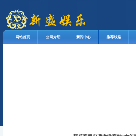
网站首页
公司介绍
新闻中心
推荐线路