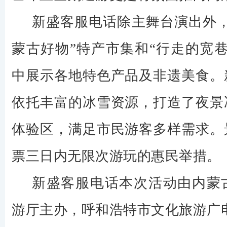
新盛客服电话除主舞台演出外，
蒙古好物”特产市集和“行走的宽
中展示各地特色产品及非遗美食。
依托丰富的冰雪资源，打造了夜景
体验区，满足市民游客多样需求。
票三日内无限次游玩的惠民举措。
新盛客服电话本次活动由内蒙
游厅主办，呼和浩特市文化旅游广